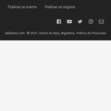
Publicar un evento
Publicar un negocio
Salidores.com - ® 2016 - Hecho en Azul, Argentina -
Política de Privacidad