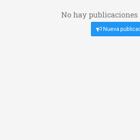
No hay publicaciones 
Nueva publica