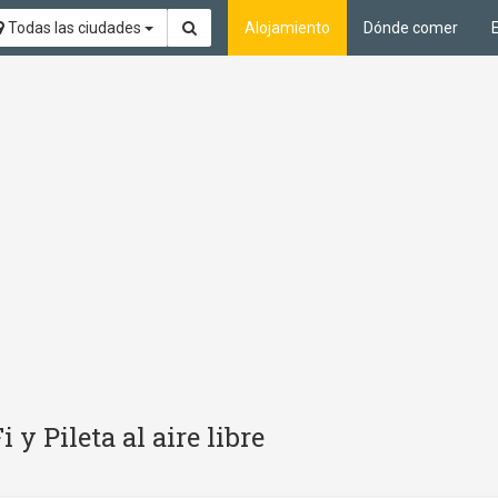
Todas las ciudades
Alojamiento
Dónde comer
y Pileta al aire libre