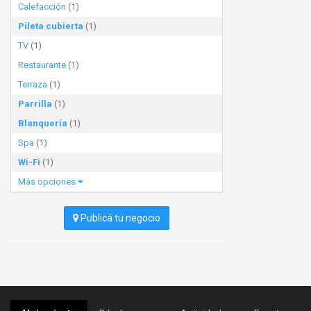
Calefacción
(1)
Pileta cubierta
(1)
TV
(1)
Restaurante
(1)
Terraza
(1)
Parrilla
(1)
Blanquería
(1)
Spa
(1)
Wi-Fi
(1)
Más opciones
Publicá tu negocio