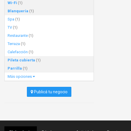
Wi-Fi
(1)
Blanquería
(1)
Spa
(1)
TV
(1)
Restaurante
(1)
Terraza
(1)
Calefacción
(1)
Pileta cubierta
(1)
Parrilla
(1)
Más opciones
Publicá tu negocio