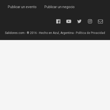
Publicar un evento
Publicar un negocio
Salidores.com - ® 2016 - Hecho en Azul, Argentina -
Política de Privacidad