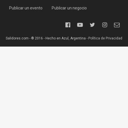
Publicar un evento
Publicar un negocio
Salidores.com - ® 2016 - Hecho en Azul, Argentina -
Política de Privacidad