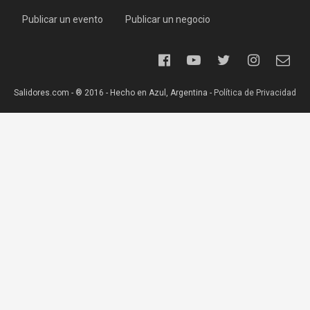
Publicar un evento
Publicar un negocio
Salidores.com - ® 2016 - Hecho en Azul, Argentina -
Política de Privacidad