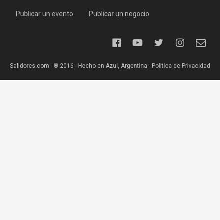
Publicar un evento
Publicar un negocio
Salidores.com - ® 2016 - Hecho en Azul, Argentina -
Política de Privacidad