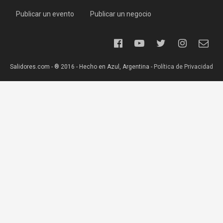
Publicar un evento
Publicar un negocio
Salidores.com - ® 2016 - Hecho en Azul, Argentina -
Política de Privacidad