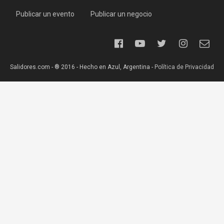
Publicar un evento
Publicar un negocio
Salidores.com - ® 2016 - Hecho en Azul, Argentina -
Política de Privacidad