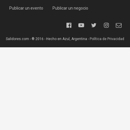
Publicar un evento
Publicar un negocio
Salidores.com - ® 2016 - Hecho en Azul, Argentina -
Política de Privacidad