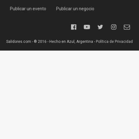
Publicar un evento
Publicar un negocio
Salidores.com - ® 2016 - Hecho en Azul, Argentina -
Política de Privacidad