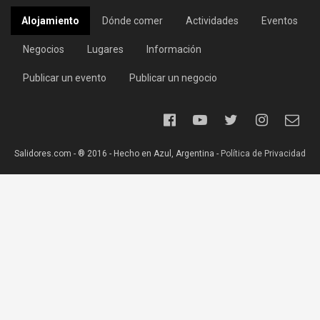
Alojamiento
Dónde comer
Actividades
Eventos
Negocios
Lugares
Información
Publicar un evento
Publicar un negocio
Salidores.com - ® 2016 - Hecho en Azul, Argentina -
Política de Privacidad