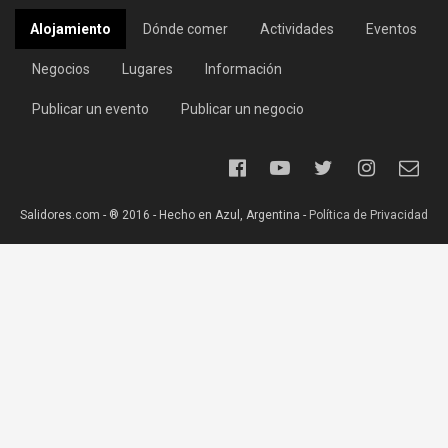
Alojamiento
Dónde comer
Actividades
Eventos
Negocios
Lugares
Información
Publicar un evento
Publicar un negocio
Salidores.com - ® 2016 - Hecho en Azul, Argentina -
Política de Privacidad