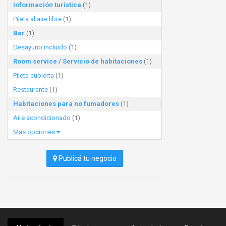
Información turística
(1)
Pileta al aire libre
(1)
Bar
(1)
Desayuno incluido
(1)
Room service / Servicio de habitaciones
(1)
Pileta cubierta
(1)
Restaurante
(1)
Habitaciones para no fumadores
(1)
Aire acondicionado
(1)
Más opciones
Publicá tu negocio