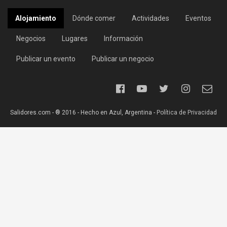
Alojamiento
Dónde comer
Actividades
Eventos
Negocios
Lugares
Información
Publicar un evento
Publicar un negocio
Salidores.com - ® 2016 - Hecho en Azul, Argentina -
Política de Privacidad