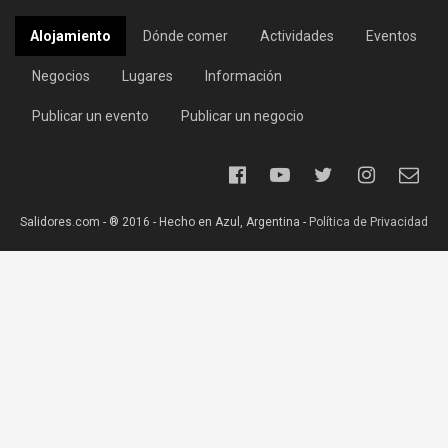
Alojamiento
Dónde comer
Actividades
Eventos
Negocios
Lugares
Información
Publicar un evento
Publicar un negocio
Salidores.com - ® 2016 - Hecho en Azul, Argentina -
Política de Privacidad