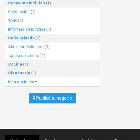
Desayuno incluido
(1)
Calefacción
(1)
Wi-Fi
(1)
Información turística
(1)
Baño privado
(1)
Aire acondicionado
(1)
Tarjeta de crédito
(1)
Cocina
(1)
Blanquería
(1)
Más opciones
Publicá tu negocio