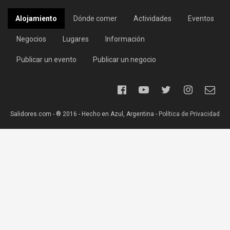
Alojamiento
Dónde comer
Actividades
Eventos
Negocios
Lugares
Información
Publicar un evento
Publicar un negocio
Salidores.com - ® 2016 - Hecho en Azul, Argentina -
Política de Privacidad