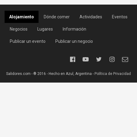
Alojamiento
Dónde comer
Actividades
Eventos
Negocios
Lugares
Información
Publicar un evento
Publicar un negocio
Salidores.com - ® 2016 - Hecho en Azul, Argentina -
Política de Privacidad