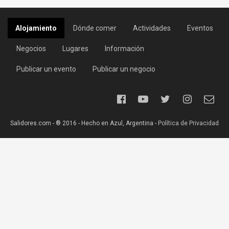
Alojamiento
Dónde comer
Actividades
Eventos
Negocios
Lugares
Información
Publicar un evento
Publicar un negocio
Salidores.com - ® 2016 - Hecho en Azul, Argentina -
Política de Privacidad