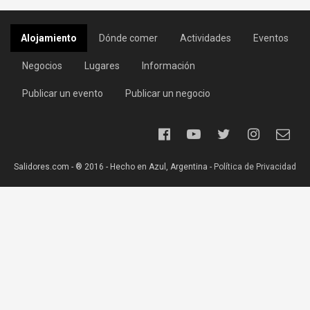
Alojamiento
Dónde comer
Actividades
Eventos
Negocios
Lugares
Información
Publicar un evento
Publicar un negocio
Salidores.com - ® 2016 - Hecho en Azul, Argentina -
Política de Privacidad