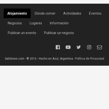
Alojamiento
Dónde comer
Actividades
Eventos
Negocios
Lugares
Información
Publicar un evento
Publicar un negocio
Salidores.com - ® 2016 - Hecho en Azul, Argentina -
Política de Privacidad