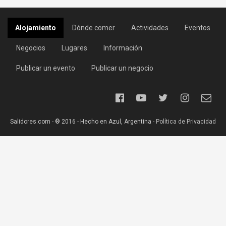
Alojamiento
Dónde comer
Actividades
Eventos
Negocios
Lugares
Información
Publicar un evento
Publicar un negocio
Salidores.com - ® 2016 - Hecho en Azul, Argentina -
Política de Privacidad