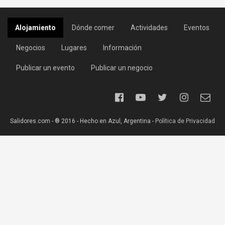
Alojamiento
Dónde comer
Actividades
Eventos
Negocios
Lugares
Información
Publicar un evento
Publicar un negocio
Salidores.com - ® 2016 - Hecho en Azul, Argentina -
Política de Privacidad