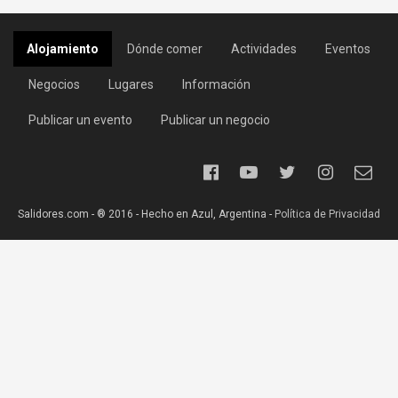
Alojamiento
Dónde comer
Actividades
Eventos
Negocios
Lugares
Información
Publicar un evento
Publicar un negocio
Salidores.com - ® 2016 - Hecho en Azul, Argentina -
Política de Privacidad