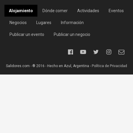
Alojamiento
Dónde comer
Actividades
Eventos
Negocios
Lugares
Información
Publicar un evento
Publicar un negocio
Salidores.com - ® 2016 - Hecho en Azul, Argentina -
Política de Privacidad