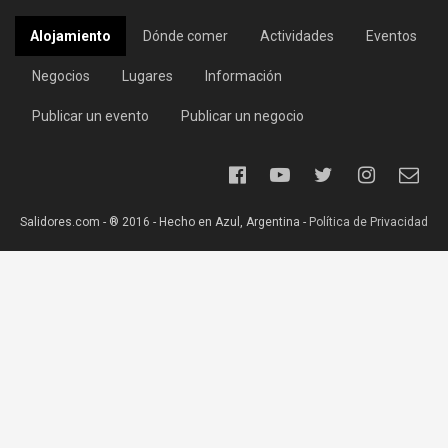
Alojamiento
Dónde comer
Actividades
Eventos
Negocios
Lugares
Información
Publicar un evento
Publicar un negocio
Salidores.com - ® 2016 - Hecho en Azul, Argentina -
Política de Privacidad