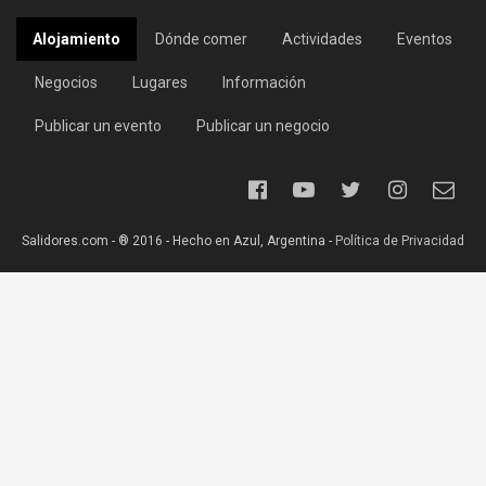
Alojamiento
Dónde comer
Actividades
Eventos
Negocios
Lugares
Información
Publicar un evento
Publicar un negocio
Salidores.com - ® 2016 - Hecho en Azul, Argentina -
Política de Privacidad