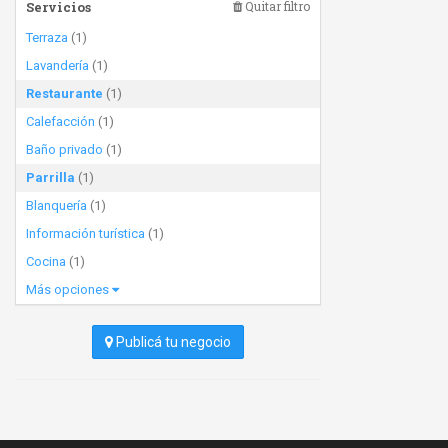
Servicios
Quitar filtro
Terraza
(1)
Lavandería
(1)
Restaurante
(1)
Calefacción
(1)
Baño privado
(1)
Parrilla
(1)
Blanquería
(1)
Información turística
(1)
Cocina
(1)
Más opciones
Publicá tu negocio