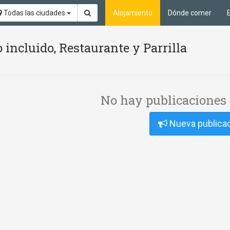
Todas las ciudades
Alojamiento
Dónde comer
incluido, Restaurante y Parrilla
No hay publicaciones 
Nueva publica