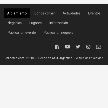
Alojamiento
Dónde comer
Actividades
Eventos
Negocios
Lugares
Información
Publicar un evento
Publicar un negocio
Salidores.com - ® 2016 - Hecho en Azul, Argentina -
Política de Privacidad