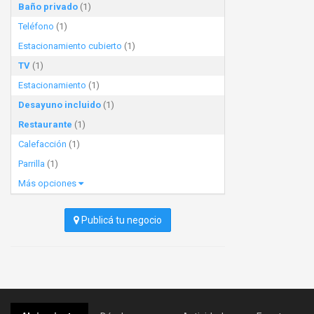
Baño privado
(1)
Teléfono
(1)
Estacionamiento cubierto
(1)
TV
(1)
Estacionamiento
(1)
Desayuno incluido
(1)
Restaurante
(1)
Calefacción
(1)
Parrilla
(1)
Más opciones
Publicá tu negocio