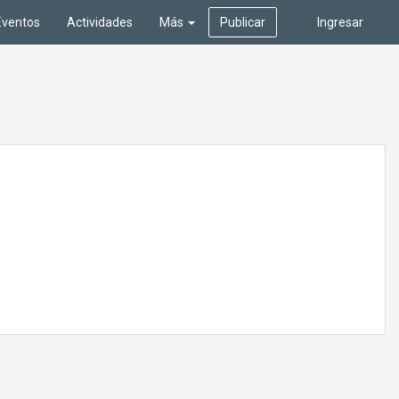
Eventos
Actividades
Más
Publicar
Ingresar