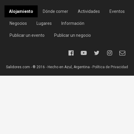
Alojamiento
Dónde comer
Actividades
Eventos
Negocios
Lugares
Información
Publicar un evento
Publicar un negocio
Salidores.com - ® 2016 - Hecho en Azul, Argentina -
Política de Privacidad