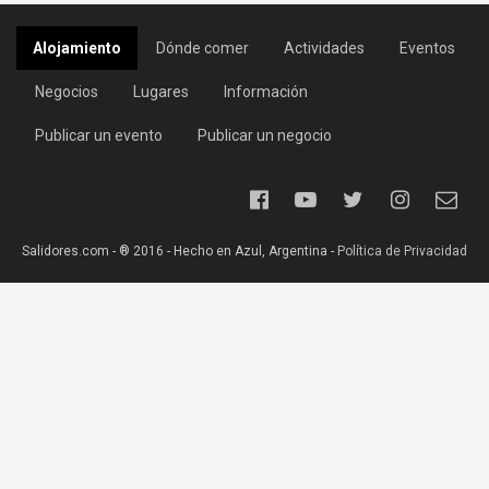
Alojamiento
Dónde comer
Actividades
Eventos
Negocios
Lugares
Información
Publicar un evento
Publicar un negocio
Salidores.com - ® 2016 - Hecho en Azul, Argentina -
Política de Privacidad