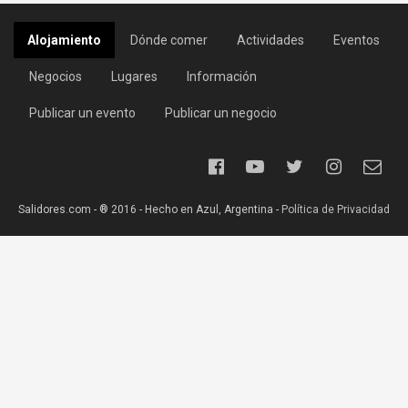
Alojamiento
Dónde comer
Actividades
Eventos
Negocios
Lugares
Información
Publicar un evento
Publicar un negocio
Salidores.com - ® 2016 - Hecho en Azul, Argentina -
Política de Privacidad