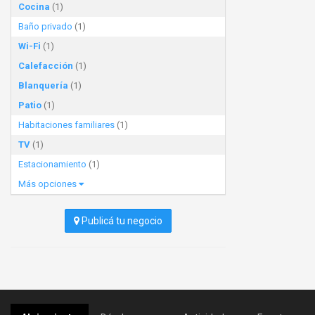
Cocina
(1)
Baño privado
(1)
Wi-Fi
(1)
Calefacción
(1)
Blanquería
(1)
Patio
(1)
Habitaciones familiares
(1)
TV
(1)
Estacionamiento
(1)
Más opciones
Publicá tu negocio