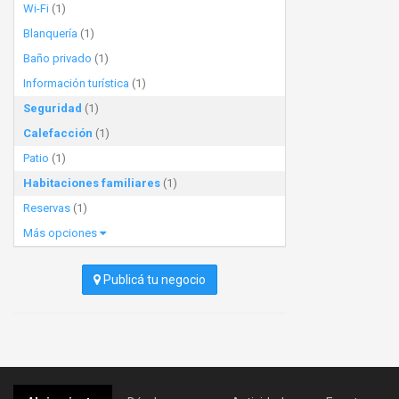
Wi-Fi
(1)
Blanquería
(1)
Baño privado
(1)
Información turística
(1)
Seguridad
(1)
Calefacción
(1)
Patio
(1)
Habitaciones familiares
(1)
Reservas
(1)
Más opciones
Publicá tu negocio