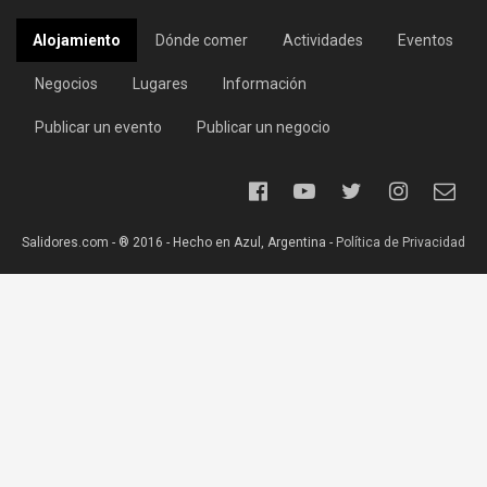
Alojamiento
Dónde comer
Actividades
Eventos
Negocios
Lugares
Información
Publicar un evento
Publicar un negocio
Salidores.com - ® 2016 - Hecho en Azul, Argentina -
Política de Privacidad