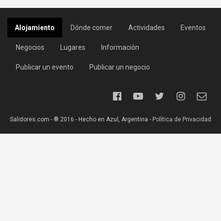
Alojamiento
Dónde comer
Actividades
Eventos
Negocios
Lugares
Información
Publicar un evento
Publicar un negocio
Salidores.com - ® 2016 - Hecho en Azul, Argentina -
Política de Privacidad