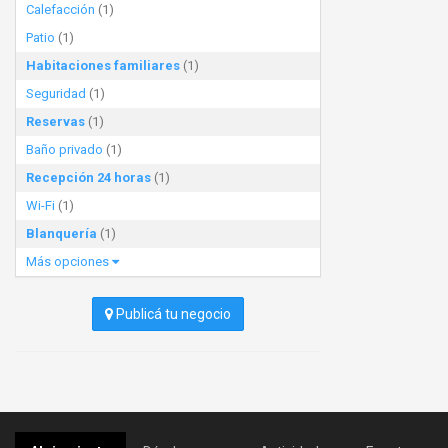
Calefacción
(1)
Patio
(1)
Habitaciones familiares
(1)
Seguridad
(1)
Reservas
(1)
Baño privado
(1)
Recepción 24 horas
(1)
Wi-Fi
(1)
Blanquería
(1)
Más opciones
Publicá tu negocio