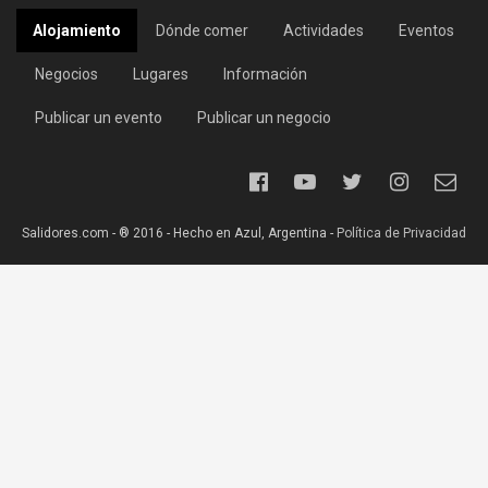
Alojamiento
Dónde comer
Actividades
Eventos
Negocios
Lugares
Información
Publicar un evento
Publicar un negocio
Salidores.com - ® 2016 - Hecho en Azul, Argentina -
Política de Privacidad