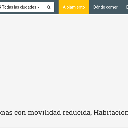
Todas las ciudades
Alojamiento
Dónde comer
nas con movilidad reducida, Habitacion