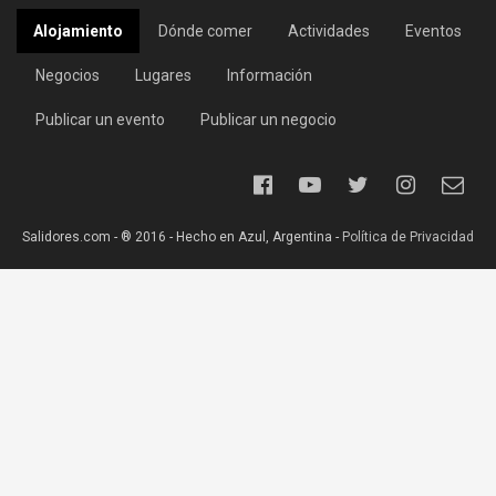
Alojamiento
Dónde comer
Actividades
Eventos
Negocios
Lugares
Información
Publicar un evento
Publicar un negocio
Salidores.com - ® 2016 - Hecho en Azul, Argentina -
Política de Privacidad