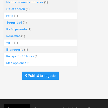
Habitaciones familiares
(1)
Calefacción
(1)
Patio
(1)
Seguridad
(1)
Baño privado
(1)
Reservas
(1)
Wi-Fi
(1)
Blanquería
(1)
Recepción 24 horas
(1)
Más opciones
Publicá tu negocio