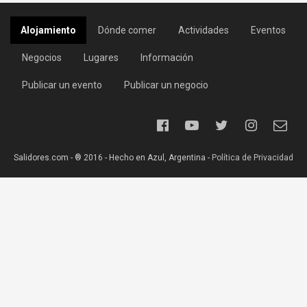
Alojamiento
Dónde comer
Actividades
Eventos
Negocios
Lugares
Información
Publicar un evento
Publicar un negocio
Salidores.com - ® 2016 - Hecho en Azul, Argentina -
Política de Privacidad