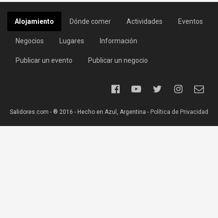
Alojamiento
Dónde comer
Actividades
Eventos
Negocios
Lugares
Información
Publicar un evento
Publicar un negocio
Salidores.com - ® 2016 - Hecho en Azul, Argentina -
Política de Privacidad