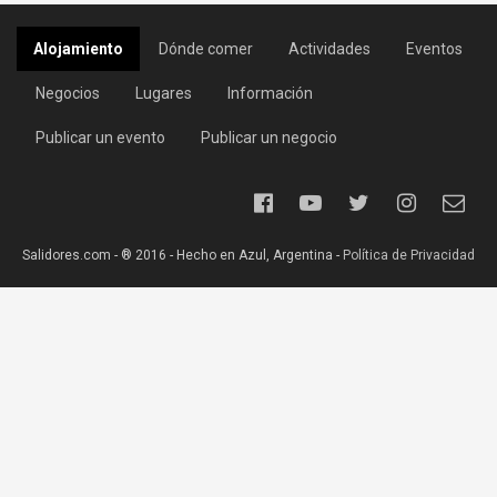
Alojamiento
Dónde comer
Actividades
Eventos
Negocios
Lugares
Información
Publicar un evento
Publicar un negocio
Salidores.com - ® 2016 - Hecho en Azul, Argentina -
Política de Privacidad