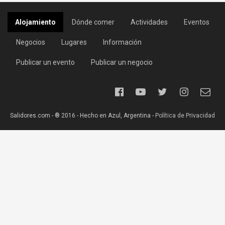
Alojamiento
Dónde comer
Actividades
Eventos
Negocios
Lugares
Información
Publicar un evento
Publicar un negocio
Salidores.com - ® 2016 - Hecho en Azul, Argentina -
Política de Privacidad