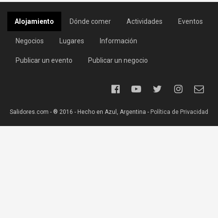
Alojamiento
Dónde comer
Actividades
Eventos
Negocios
Lugares
Información
Publicar un evento
Publicar un negocio
Salidores.com - ® 2016 - Hecho en Azul, Argentina -
Política de Privacidad