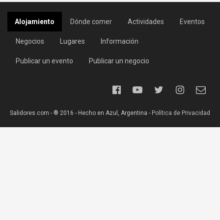
Alojamiento
Dónde comer
Actividades
Eventos
Negocios
Lugares
Información
Publicar un evento
Publicar un negocio
Salidores.com - ® 2016 - Hecho en Azul, Argentina -
Política de Privacidad